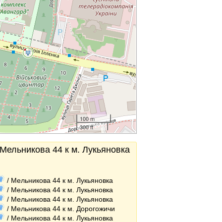
100 m
300 ft
 Мельникова 44 к м. Лукьяновка
/ Мельникова 44 к м. Лукьяновка
/ Мельникова 44 к м. Лукьяновка
/ Мельникова 44 к м. Лукьяновка
/ Мельникова 44 к м. Дорогожичи
/ Мельникова 44 к м. Лукьяновка